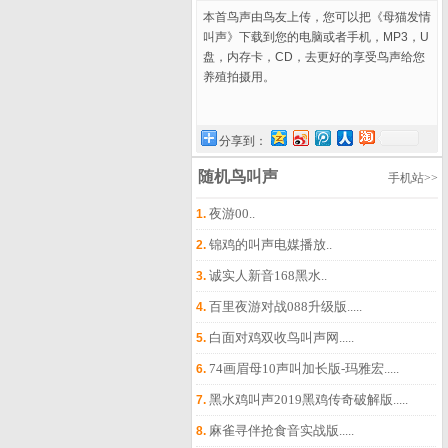
本首鸟声由鸟友上传，您可以把《母猫发情
叫声》下载到您的电脑或者手机，MP3，U
盘，内存卡，CD，去更好的享受鸟声给您
养殖拍摄用。
分享到：
随机鸟叫声
手机站>>
夜游00..
1.
锦鸡的叫声电媒播放..
2.
诚实人新音168黑水..
3.
百里夜游对战088升级版.....
4.
白面对鸡双收鸟叫声网.....
5.
74画眉母10声叫加长版-玛雅宏.....
6.
黑水鸡叫声2019黑鸡传奇破解版.....
7.
麻雀寻伴抢食音实战版.....
8.