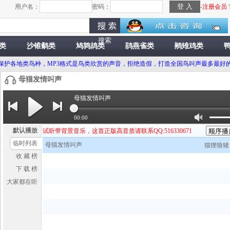
登 入
用户名：
密码：
-
注册会员
搜索
类
沙锥鹬类
鸠鹑鸪类
鹃燕雀类
鹇雉鸡类
请保护各地类鸟种，MP3格式是鸟类欣赏的声音，拒绝造假，打造全国鸟叫声最多最好
母猫发情叫声
母猫发情叫声
00:00
默认播放
试听带背景音乐，这首正版高音质请联系QQ:516330671
临时列表
母猫发情叫声
猫狸狼猪
收 藏 榜
下 载 榜
大家都在听