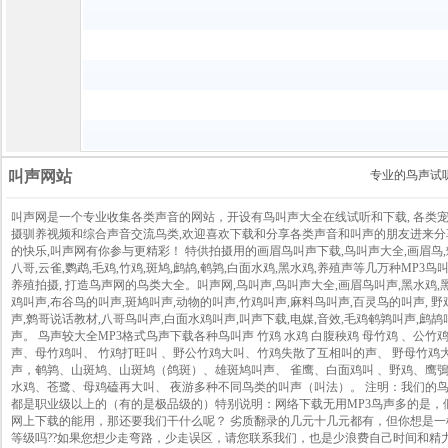
叫声网站
专业的鸟声试
叫声网是一个专业收集各类声音的网站，开设有鸟叫声大全在线试听和下载, 各类
摄驯养视频和综合声音交流鸟类,欢迎喜欢下载和分享各类声音和叫声的朋友进来分
的快乐,叫声网有你参与更精彩！ 特供拍摄用的画眉鸟叫声下载,鸟叫声大全,画眉鸟,
八哥,云雀,鹦鹉,毛鸡,竹鸡,斑鸠,鹧鸪,鹌鹑,白面水鸡,黑水鸡,养殖声等几万种MP3鸟
养殖拍摄, 打造鸟声网的鸟类大全。叫声网,鸟叫声,鸟叫声大全,画眉鸟叫声,黑水鸡,
鸡叫声,布谷鸟的叫声,斑鸠叫声,动物的叫声,竹鸡叫声,麻料鸟叫声,百灵鸟的叫声, 野
声,鹩哥说话教材,八哥鸟叫声,白面水鸡叫声,叫声下载,电媒,音效,毛鸡鹌鹑叫声,鹧鸪
声。 鸟声较大全MP3格式鸟声下载各种鸟叫声 竹鸡 水鸡 白腹秧鸡 母竹鸡 、公竹
声、母竹鸡叫、 竹鸡打旺叫 、野公竹鸡大叫、竹鸡失散了互相叫的声、 野母竹鸡
声，鹌鹑、山斑鸠、山斑鸠（鸽斑）、雄斑鸠叫声、 雀鹰、白面鸡叫 、野鸡、鹰
水鸡、苍鹭、母鸡磕再大叫、 夜游多种不同鸟类的叫声（叫法）。 注明：我们的
都是职业级以上的（有的是极品级的）特别说明：网络下载无用MP3鸟声多的是，
网上下载的能用，那还要我们干什么呢？ 劣质翻录的几元十几元都有，但你想是一
等级吗??如果您想少走弯路，少走误区，请您联系我们，也是少浪费自己时间和精